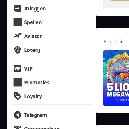
Inloggen
Spellen
Aviator
Populair
Loterij
VIP
Promoties
Loyalty
Telegram
Gemeenschap