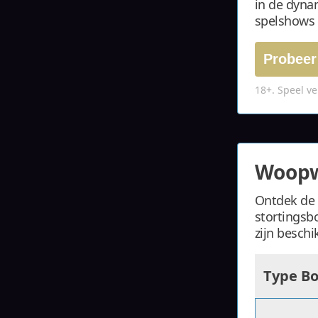
in de dyna
spelshows v
Probee
18+. Speel v
Woopw
Ontdek de 
stortingsb
zijn besch
Type B