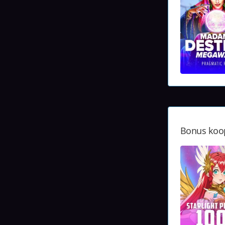
Bonus koo