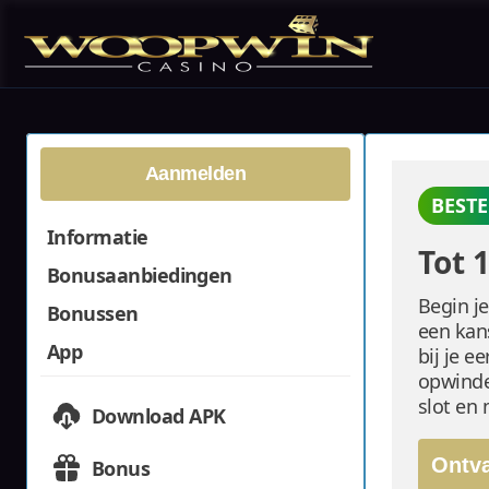
Aanmelden
BEST
Informatie
Tot 
Bonusaanbiedingen
Begin j
Bonussen
een kans
App
bij je e
opwinde
slot en
Download APK
Ontv
Bonus