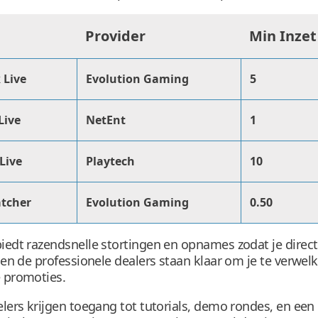
Provider
Min Inzet
 Live
Evolution Gaming
5
Live
NetEnt
1
Live
Playtech
10
tcher
Evolution Gaming
0.50
edt razendsnelle stortingen en opnames zodat je direct k
 en de professionele dealers staan klaar om je te verwel
 promoties.
lers krijgen toegang tot tutorials, demo rondes, en ee