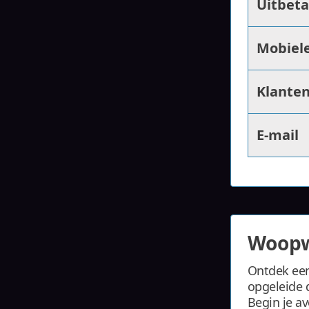
Uitbeta
Mobiel
Klanten
E-mail
Woopw
Ontdek een 
opgeleide 
Begin je a