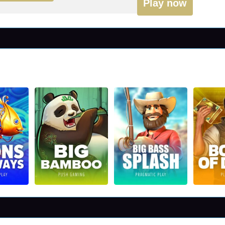
Play now