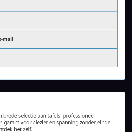
e-mail
 brede selectie aan tafels, professioneel
 garant voor plezier en spanning zonder einde.
tdek het zelf.