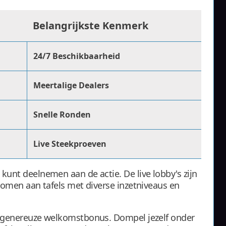
Belangrijkste Kenmerk
24/7 Beschikbaarheid
Meertalige Dealers
Snelle Ronden
Live Steekproeven
unt deelnemen aan de actie. De live lobby's zijn
komen aan tafels met diverse inzetniveaus en
n genereuze welkomstbonus. Dompel jezelf onder