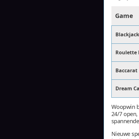
Game
Blackjack
Roulette 
Baccarat 
Dream Ca
Woopwin bi
24/7 open,
spannende
Nieuwe spe